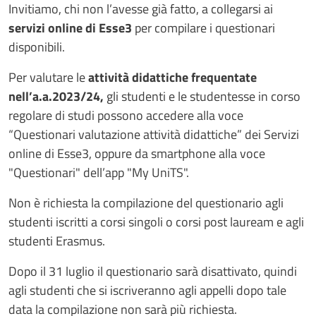
Invitiamo, chi non l’avesse già fatto, a collegarsi ai
servizi online di Esse3
per compilare i questionari
disponibili.
Per valutare le
attività didattiche frequentate
nell’a.a.2023/24,
gli studenti e le studentesse in corso
regolare di studi possono accedere alla voce
“Questionari valutazione attività didattiche” dei Servizi
online di Esse3, oppure da smartphone alla voce
"Questionari" dell’app "My UniTS".
Non è richiesta la compilazione del questionario agli
studenti iscritti a corsi singoli o corsi post lauream e agli
studenti Erasmus.
Dopo il 31 luglio il questionario sarà disattivato, quindi
agli studenti che si iscriveranno agli appelli dopo tale
data la compilazione non sarà più richiesta.