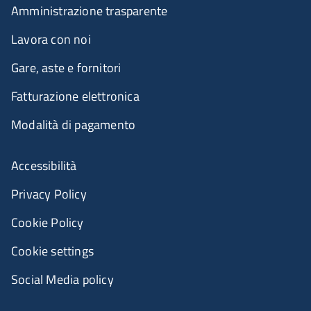
Amministrazione trasparente
Lavora con noi
Gare, aste e fornitori
Fatturazione elettronica
Modalità di pagamento
Accessibilità
Privacy Policy
Cookie Policy
Cookie settings
Social Media policy