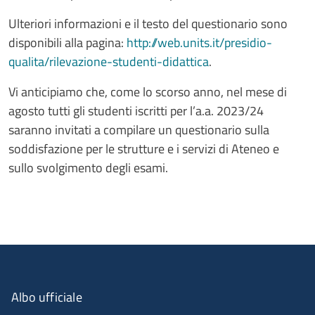
Ulteriori informazioni e il testo del questionario sono
disponibili alla pagina:
http://web.units.it/presidio-
qualita/rilevazione-studenti-didattica
.
Vi anticipiamo che, come lo scorso anno, nel mese di
agosto tutti gli studenti iscritti per l’a.a. 2023/24
saranno invitati a compilare un questionario sulla
soddisfazione per le strutture e i servizi di Ateneo e
sullo svolgimento degli esami.
Albo ufficiale