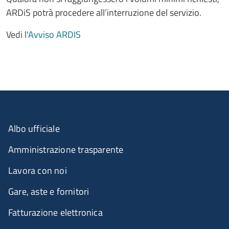
ARDiS potrà procedere all’interruzione del servizio.
Vedi l'
Avviso ARDIS
Albo ufficiale
Amministrazione trasparente
Lavora con noi
Gare, aste e fornitori
Fatturazione elettronica