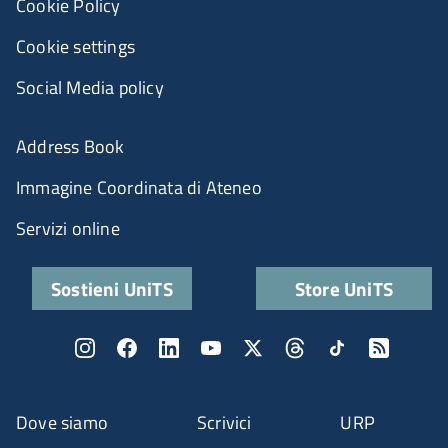
Cookie Policy
Cookie settings
Social Media policy
Address Book
Immagine Coordinata di Ateneo
Servizi online
Sostieni UniTS
Store UniTS
Dove siamo
Scrivici
URP