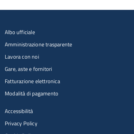
Albo ufficiale
Amministrazione trasparente
Lavora con noi
Gare, aste e fornitori
Fatturazione elettronica
Modalità di pagamento
Accessibilità
Privacy Policy