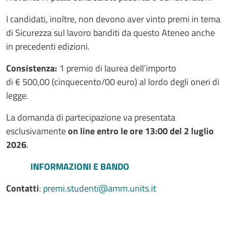
I candidati, inoltre, non devono aver vinto premi in tema
di Sicurezza sul lavoro banditi da questo Ateneo anche
in precedenti edizioni.
Consistenza:
1 premio di laurea dell’importo
di € 500,00 (cinquecento/00 euro) al lordo degli oneri di
legge.
La domanda di partecipazione va presentata
esclusivamente
on line entro le ore 13:00 del 2 luglio
2026
.
INFORMAZIONI E BANDO
Contatti
:
premi.studenti@amm.units.it