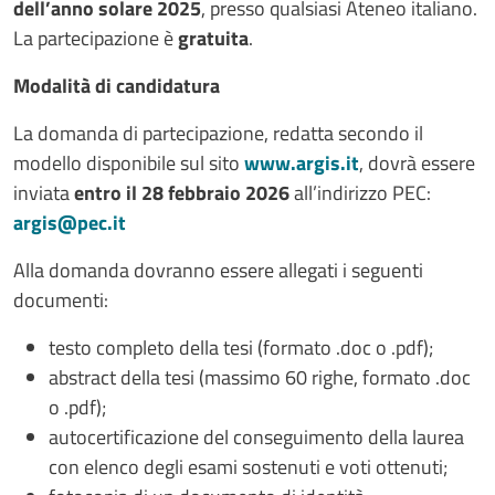
dell’anno solare 2025
, presso qualsiasi Ateneo italiano.
La partecipazione è
gratuita
.
Modalità di candidatura
La domanda di partecipazione, redatta secondo il
modello disponibile sul sito
www.argis.it
, dovrà essere
inviata
entro il 28 febbraio 2026
all’indirizzo PEC:
argis@pec.it
Alla domanda dovranno essere allegati i seguenti
documenti:
testo completo della tesi (formato .doc o .pdf);
abstract della tesi (massimo 60 righe, formato .doc
o .pdf);
autocertificazione del conseguimento della laurea
con elenco degli esami sostenuti e voti ottenuti;