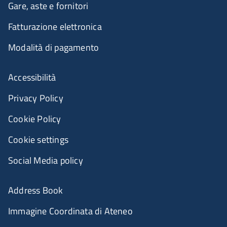
Gare, aste e fornitori
Fatturazione elettronica
Modalità di pagamento
Accessibilità
Privacy Policy
Cookie Policy
Cookie settings
Social Media policy
Address Book
Immagine Coordinata di Ateneo