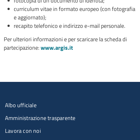
fotocopia di un documento di identità;
curriculum vitae in formato europeo (con fotografia
e aggiornato);
recapito telefonico e indirizzo e-mail personale.
Per ulteriori informazioni e per scaricare la scheda di
partecipazione:
www.argis.it
Albo ufficiale
Amministrazione trasparente
Lavora con noi