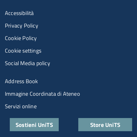
Accessibilità
Privacy Policy
Cookie Policy
Cookie settings
Social Media policy
Address Book
Immagine Coordinata di Ateneo
Servizi online
Sostieni UniTS
Store UniTS