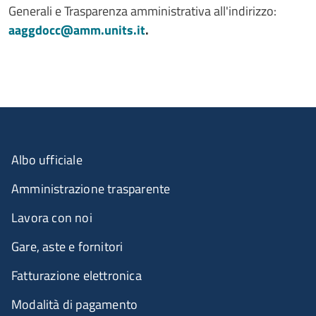
Generali e Trasparenza amministrativa all'indirizzo:
aaggdocc@amm.units.it
.
Albo ufficiale
Amministrazione trasparente
Lavora con noi
Gare, aste e fornitori
Fatturazione elettronica
Modalità di pagamento