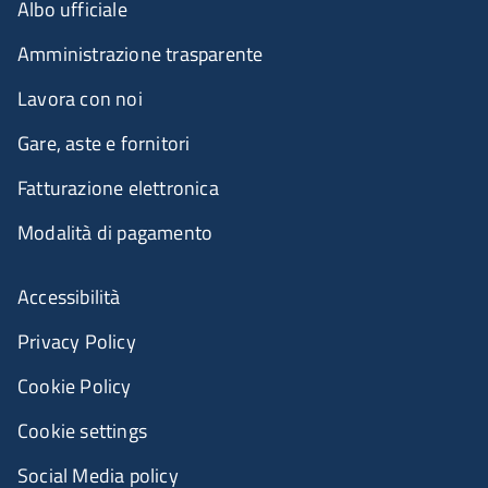
Albo ufficiale
Amministrazione trasparente
Lavora con noi
Gare, aste e fornitori
Fatturazione elettronica
Modalità di pagamento
Accessibilità
Privacy Policy
Cookie Policy
Cookie settings
Social Media policy