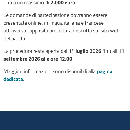
fino a un massimo di
2.000 euro
.
Le domande di partecipazione dovranno essere
presentate online, in lingua italiana e francese,
attraverso l’apposita procedura descritta sul sito web
del bando.
La procedura resta aperta dal
1° luglio 2026
fino all’
11
settembre 2026 alle ore 12.00
.
Maggiori informazioni sono disponibili alla
pagina
dedicata
.